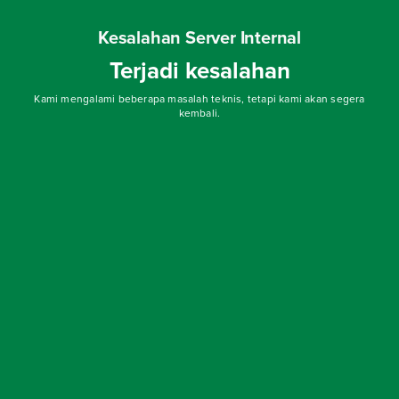
Kesalahan Server Internal
Terjadi kesalahan
Kami mengalami beberapa masalah teknis, tetapi kami akan segera
kembali.