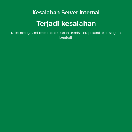
Kesalahan Server Internal
Terjadi kesalahan
Kami mengalami beberapa masalah teknis, tetapi kami akan segera
kembali.