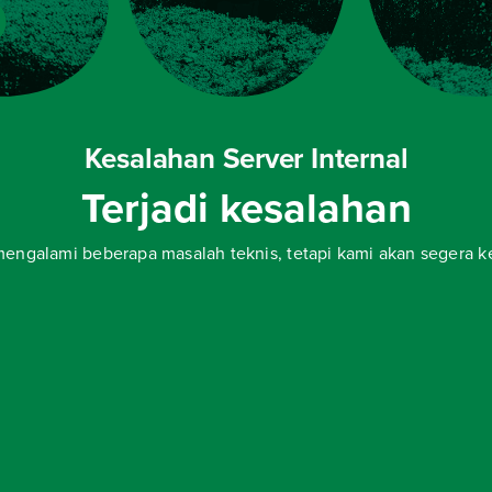
Kesalahan Server Internal
Terjadi kesalahan
engalami beberapa masalah teknis, tetapi kami akan segera k