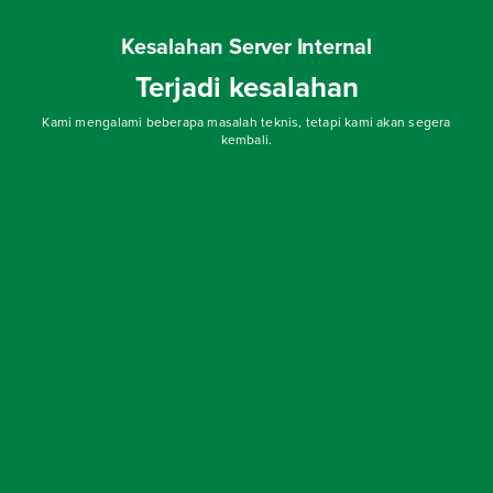
Kesalahan Server Internal
Terjadi kesalahan
Kami mengalami beberapa masalah teknis, tetapi kami akan segera
kembali.