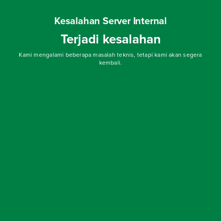
Kesalahan Server Internal
Terjadi kesalahan
Kami mengalami beberapa masalah teknis, tetapi kami akan segera
kembali.