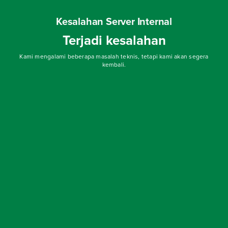
Kesalahan Server Internal
Terjadi kesalahan
Kami mengalami beberapa masalah teknis, tetapi kami akan segera
kembali.