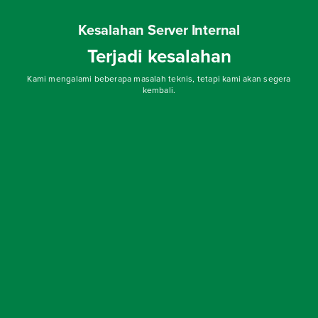
Kesalahan Server Internal
Terjadi kesalahan
Kami mengalami beberapa masalah teknis, tetapi kami akan segera
kembali.