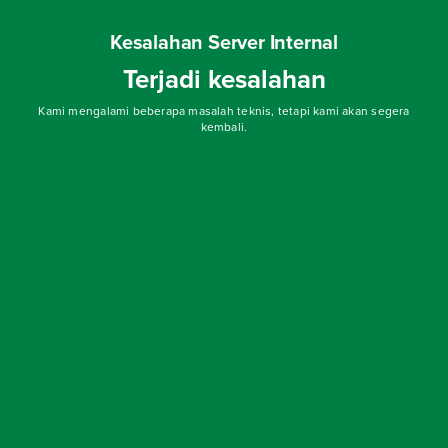
Kesalahan Server Internal
Terjadi kesalahan
Kami mengalami beberapa masalah teknis, tetapi kami akan segera
kembali.