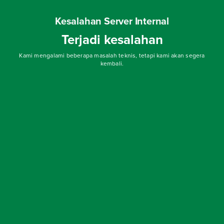
Kesalahan Server Internal
Terjadi kesalahan
Kami mengalami beberapa masalah teknis, tetapi kami akan segera
kembali.