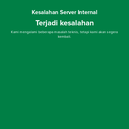
Kesalahan Server Internal
Terjadi kesalahan
Kami mengalami beberapa masalah teknis, tetapi kami akan segera
kembali.