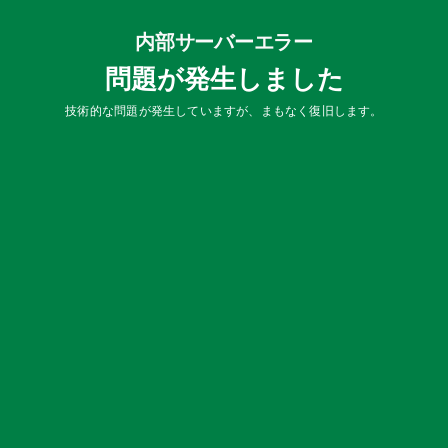
内部サーバーエラー
問題が発生しました
技術的な問題が発生していますが、まもなく復旧します。