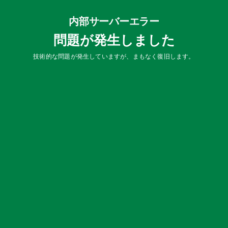
内部サーバーエラー
問題が発生しました
技術的な問題が発生していますが、まもなく復旧します。