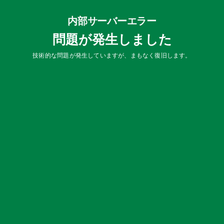
内部サーバーエラー
問題が発生しました
技術的な問題が発生していますが、まもなく復旧します。