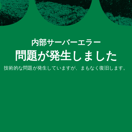
内部サーバーエラー
問題が発生しました
技術的な問題が発生していますが、まもなく復旧します。