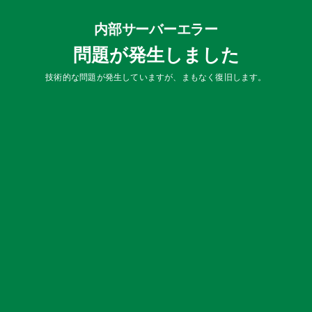
内部サーバーエラー
問題が発生しました
技術的な問題が発生していますが、まもなく復旧します。