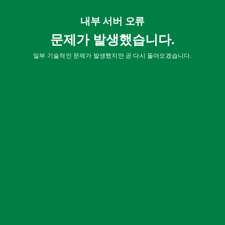
내부 서버 오류
문제가 발생했습니다.
일부 기술적인 문제가 발생했지만 곧 다시 돌아오겠습니다.