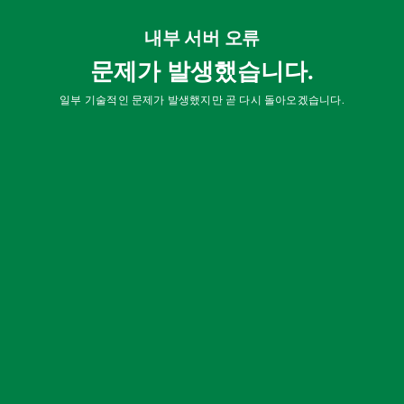
내부 서버 오류
문제가 발생했습니다.
일부 기술적인 문제가 발생했지만 곧 다시 돌아오겠습니다.