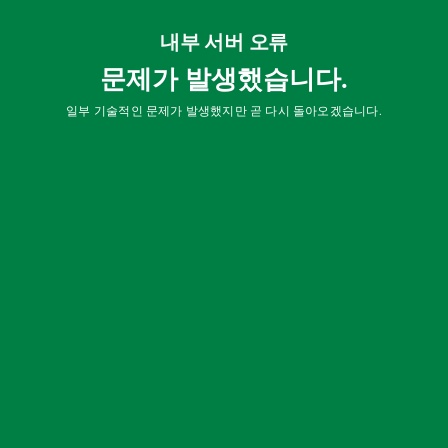
내부 서버 오류
문제가 발생했습니다.
일부 기술적인 문제가 발생했지만 곧 다시 돌아오겠습니다.