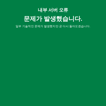
내부 서버 오류
문제가 발생했습니다.
일부 기술적인 문제가 발생했지만 곧 다시 돌아오겠습니다.