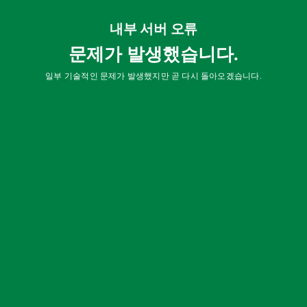
내부 서버 오류
문제가 발생했습니다.
일부 기술적인 문제가 발생했지만 곧 다시 돌아오겠습니다.