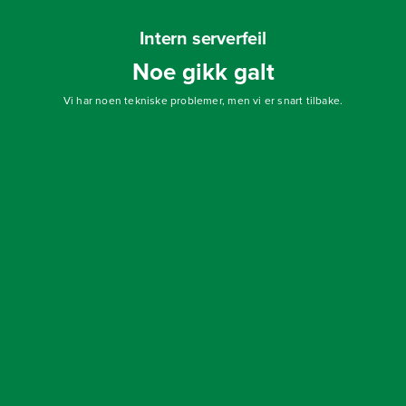
Intern serverfeil
Noe gikk galt
Vi har noen tekniske problemer, men vi er snart tilbake.