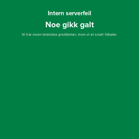
Intern serverfeil
Noe gikk galt
Vi har noen tekniske problemer, men vi er snart tilbake.