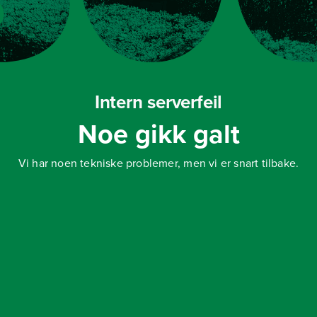
Intern serverfeil
Noe gikk galt
Vi har noen tekniske problemer, men vi er snart tilbake.