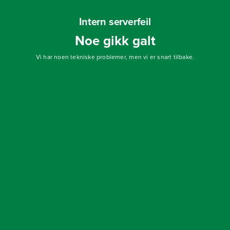
Intern serverfeil
Noe gikk galt
Vi har noen tekniske problemer, men vi er snart tilbake.