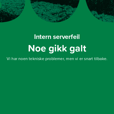
Intern serverfeil
Noe gikk galt
Vi har noen tekniske problemer, men vi er snart tilbake.