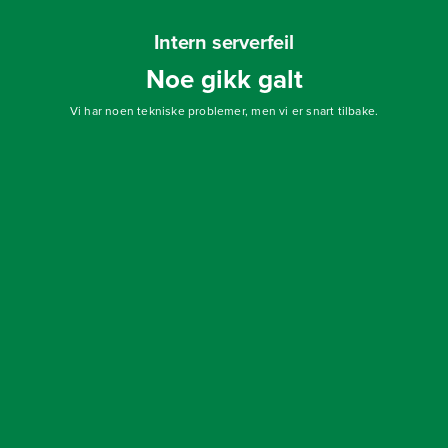
Intern serverfeil
Noe gikk galt
Vi har noen tekniske problemer, men vi er snart tilbake.