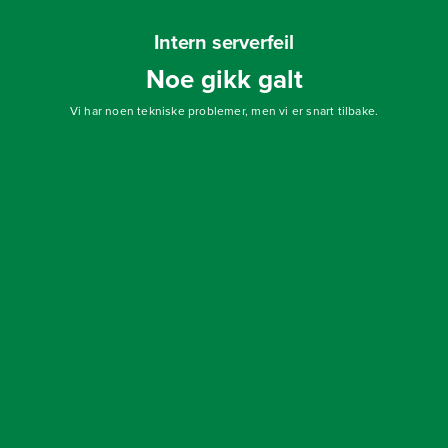
Intern serverfeil
Noe gikk galt
Vi har noen tekniske problemer, men vi er snart tilbake.