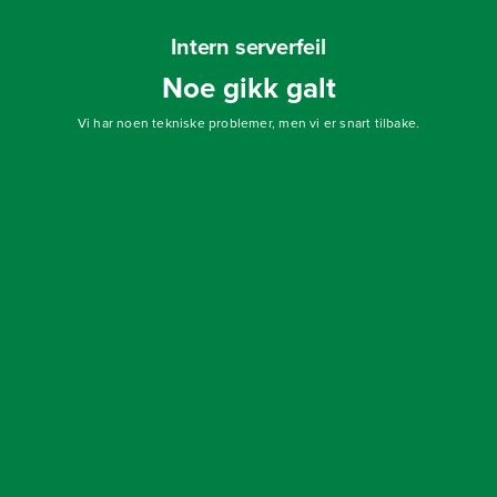
Intern serverfeil
Noe gikk galt
Vi har noen tekniske problemer, men vi er snart tilbake.