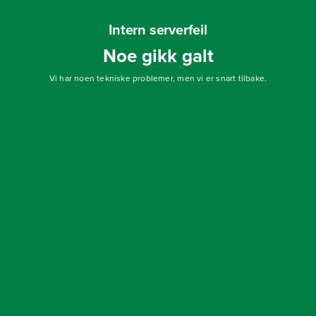
Intern serverfeil
Noe gikk galt
Vi har noen tekniske problemer, men vi er snart tilbake.