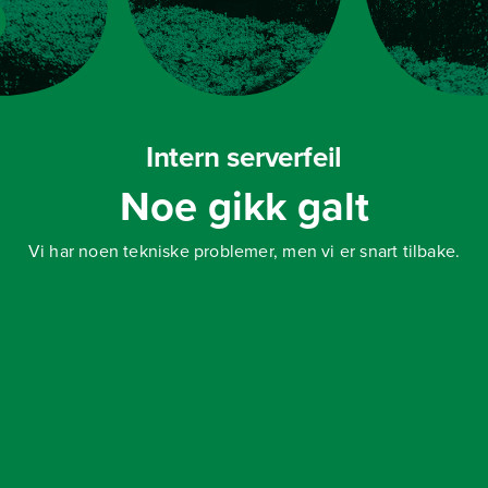
Intern serverfeil
Noe gikk galt
Vi har noen tekniske problemer, men vi er snart tilbake.