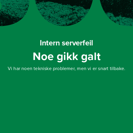
Intern serverfeil
Noe gikk galt
Vi har noen tekniske problemer, men vi er snart tilbake.