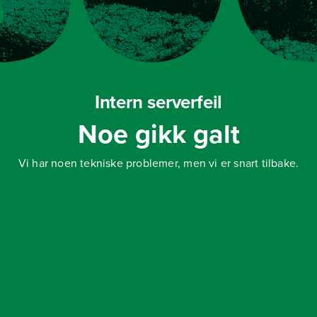
Intern serverfeil
Noe gikk galt
Vi har noen tekniske problemer, men vi er snart tilbake.