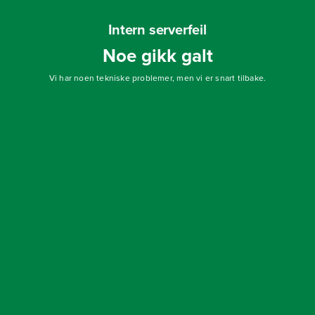
Intern serverfeil
Noe gikk galt
Vi har noen tekniske problemer, men vi er snart tilbake.