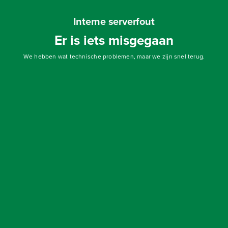
Interne serverfout
Er is iets misgegaan
We hebben wat technische problemen, maar we zijn snel terug.