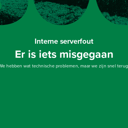
Interne serverfout
Er is iets misgegaan
We hebben wat technische problemen, maar we zijn snel terug