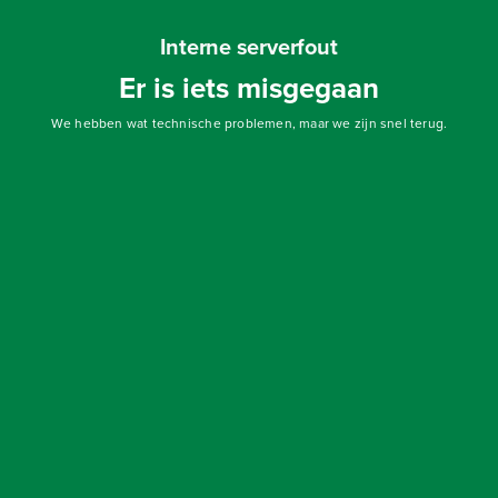
Interne serverfout
Er is iets misgegaan
We hebben wat technische problemen, maar we zijn snel terug.