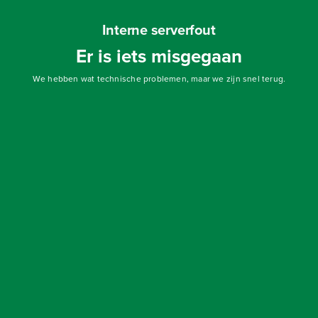
Interne serverfout
Er is iets misgegaan
We hebben wat technische problemen, maar we zijn snel terug.