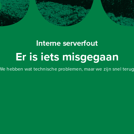
Interne serverfout
Er is iets misgegaan
We hebben wat technische problemen, maar we zijn snel terug