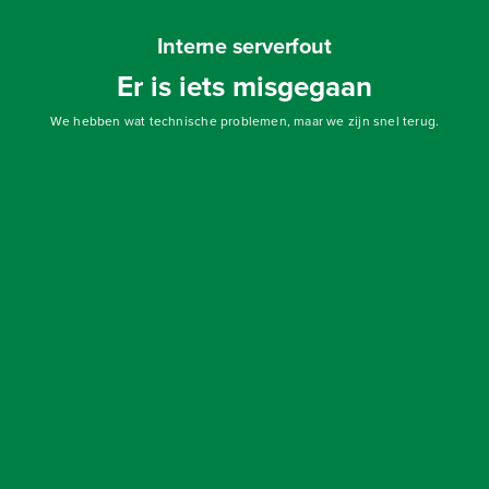
Interne serverfout
Er is iets misgegaan
We hebben wat technische problemen, maar we zijn snel terug.