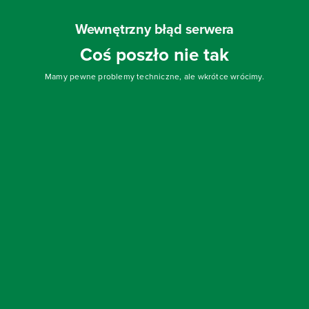
Wewnętrzny błąd serwera
Coś poszło nie tak
Mamy pewne problemy techniczne, ale wkrótce wrócimy.