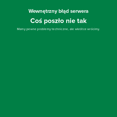
Wewnętrzny błąd serwera
Coś poszło nie tak
Mamy pewne problemy techniczne, ale wkrótce wrócimy.