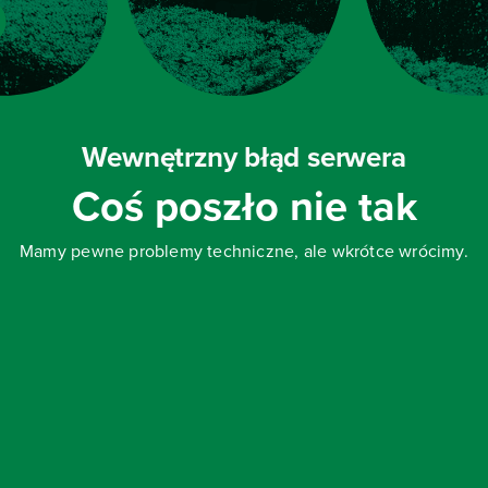
Wewnętrzny błąd serwera
Coś poszło nie tak
Mamy pewne problemy techniczne, ale wkrótce wrócimy.