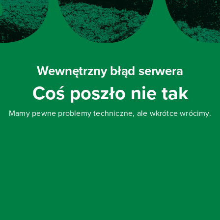
Wewnętrzny błąd serwera
Coś poszło nie tak
Mamy pewne problemy techniczne, ale wkrótce wrócimy.