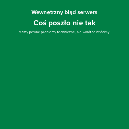
Wewnętrzny błąd serwera
Coś poszło nie tak
Mamy pewne problemy techniczne, ale wkrótce wrócimy.