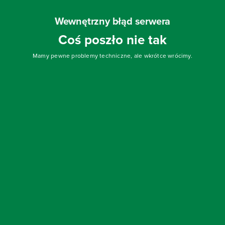
Wewnętrzny błąd serwera
Coś poszło nie tak
Mamy pewne problemy techniczne, ale wkrótce wrócimy.