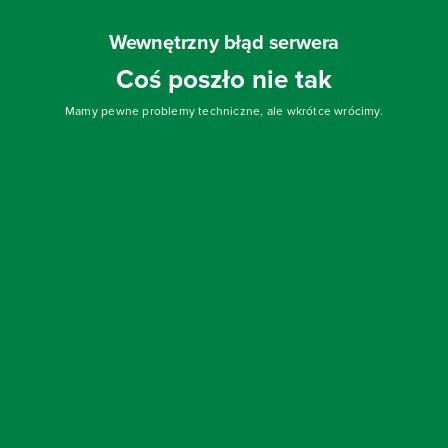
Wewnętrzny błąd serwera
Coś poszło nie tak
Mamy pewne problemy techniczne, ale wkrótce wrócimy.