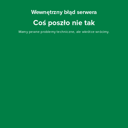
Wewnętrzny błąd serwera
Coś poszło nie tak
Mamy pewne problemy techniczne, ale wkrótce wrócimy.