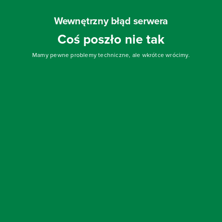
Wewnętrzny błąd serwera
Coś poszło nie tak
Mamy pewne problemy techniczne, ale wkrótce wrócimy.