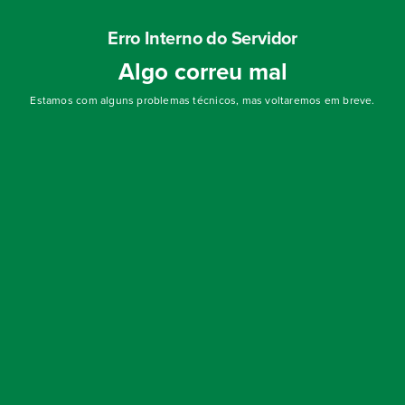
Erro Interno do Servidor
Algo correu mal
Estamos com alguns problemas técnicos, mas voltaremos em breve.