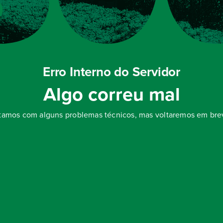
Erro Interno do Servidor
Algo correu mal
tamos com alguns problemas técnicos, mas voltaremos em bre